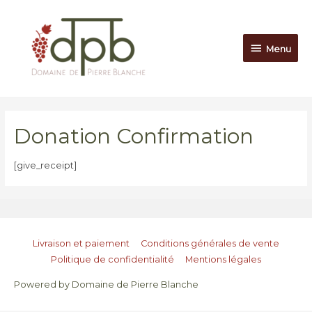
Menu
Donation Confirmation
[give_receipt]
Livraison et paiement
Conditions générales de vente
Politique de confidentialité
Mentions légales
Powered by
Domaine de Pierre Blanche