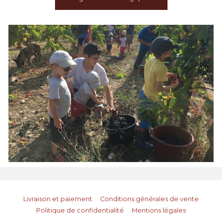
Livraison et paiement
Conditions générales de vente
Politique de confidentialité
Mentions légales