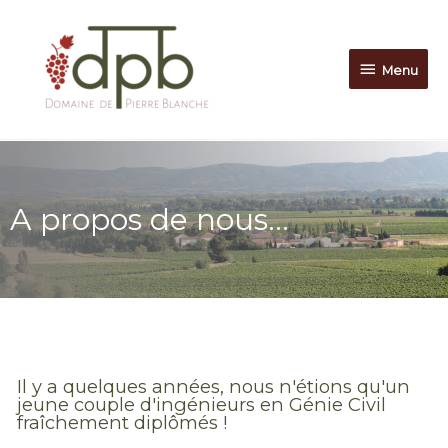
Menu
A propos de nous...
Il y a quelques années, nous n'étions qu'un
jeune couple d'ingénieurs en Génie Civil
fraîchement diplômés !