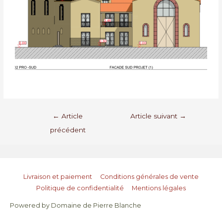
←
Article
Article suivant
→
précédent
Livraison et paiement
Conditions générales de vente
Politique de confidentialité
Mentions légales
Powered by
Domaine de Pierre Blanche